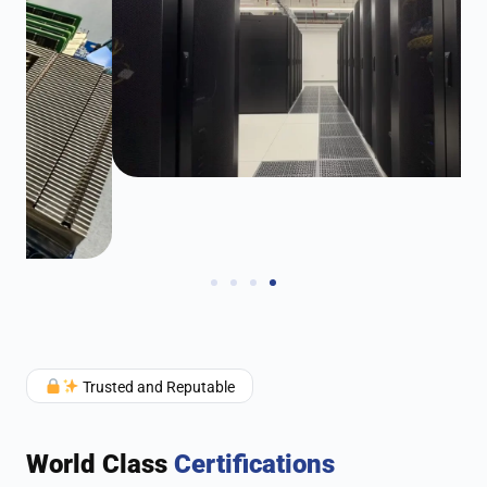
Trusted and Reputable
World Class
Certifications