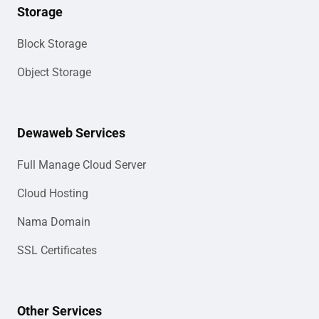
Storage
Block Storage
Object Storage
Dewaweb Services
Full Manage Cloud Server
Cloud Hosting
Nama Domain
SSL Certificates
Other Services