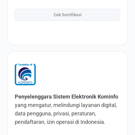
Cek Sertifikasi
Penyelenggara Sistem Elektronik Kominfo
yang mengatur, melindungi layanan digital,
data pengguna, privasi, peraturan,
pendaftaran, izin operasi di Indonesia.