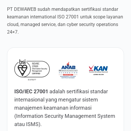
PT DEWAWEB sudah mendapatkan sertifikasi standar
keamanan international ISO 27001 untuk scope layanan
cloud, managed service, dan cyber security operations
24×7.
ISO/IEC 27001
adalah sertifikasi standar
internasional yang mengatur sistem
manajemen keamanan informasi
(Information Security Management System
atau ISMS).