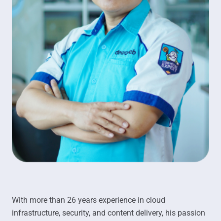
With more than 26 years experience in cloud
infrastructure, security, and content delivery, his passion