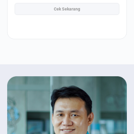
Cek Sekarang