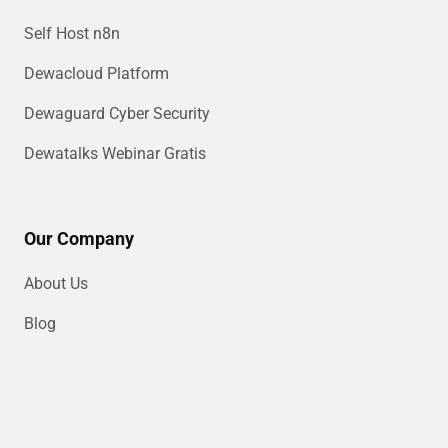
Self Host n8n
Dewacloud Platform
Dewaguard Cyber Security
Dewatalks Webinar Gratis
Our Company
About Us
Blog