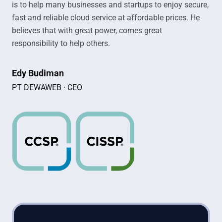
is to help many businesses and startups to enjoy secure,
fast and reliable cloud service at affordable prices. He
believes that with great power, comes great
responsibility to help others.
Edy Budiman
PT DEWAWEB · CEO