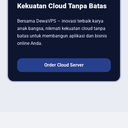
Kekuatan Cloud Tanpa Batas
Bersama DewaVPS – inovasi terbaik karya
anak bangsa, nikmati kekuatan cloud tanpa
batas untuk membangun aplikasi dan bisnis
online Anda.
Order Cloud Server