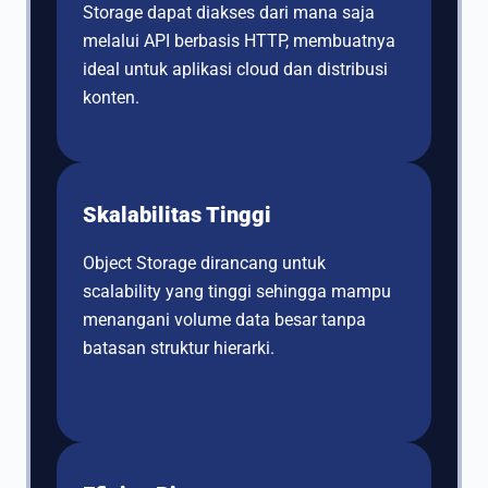
Storage dapat diakses dari mana saja
melalui API berbasis HTTP, membuatnya
ideal untuk aplikasi cloud dan distribusi
konten.
Skalabilitas Tinggi
Object Storage dirancang untuk
scalability yang tinggi sehingga mampu
menangani volume data besar tanpa
batasan struktur hierarki.