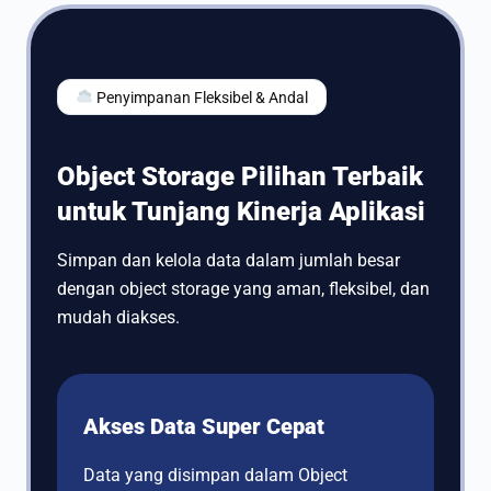
Penyimpanan Fleksibel & Andal
Object Storage Pilihan Terbaik
untuk Tunjang Kinerja Aplikasi
Simpan dan kelola data dalam jumlah besar
dengan object storage yang aman, fleksibel, dan
mudah diakses.
Akses Data Super Cepat
Data yang disimpan dalam Object