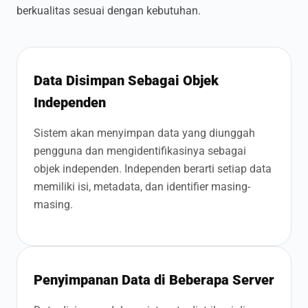
berkualitas sesuai dengan kebutuhan.
Data Disimpan Sebagai Objek
Independen
Sistem akan menyimpan data yang diunggah
pengguna dan mengidentifikasinya sebagai
objek independen. Independen berarti setiap data
memiliki isi, metadata, dan identifier masing-
masing.
Penyimpanan Data di Beberapa Server