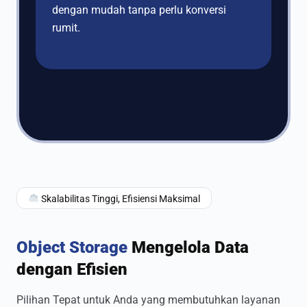
dengan mudah tanpa perlu konversi
rumit.
Skalabilitas Tinggi, Efisiensi Maksimal
Object Storage
Mengelola Data
dengan Efisien
Pilihan Tepat untuk Anda yang membutuhkan layanan