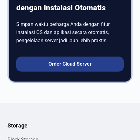
dengan Instalasi Otomatis
Simpan waktu berharga Anda dengan fitur
instalasi OS dan aplikasi secara otomatis,
pengelolaan server jadi jauh lebih praktis.
Order Cloud Server
Storage
Block Storage