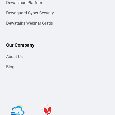
Dewacloud Platform
Dewaguard Cyber Security
Dewatalks Webinar Gratis
Our Company
About Us
Blog