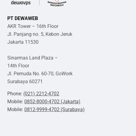
PT DEWAWEB
AKR Tower – 16th Floor
Jl. Panjang no. 5, Kebon Jeruk
Jakarta 11530
Sinarmas Land Plaza –
14th Floor
Jl. Pemuda No. 60-70, GoWork
Surabaya 60271
Phone:
(021) 2212-4702
Mobile:
0852-8000-4702 (Jakarta)
Mobile:
0812-9999-4702 (Surabaya)