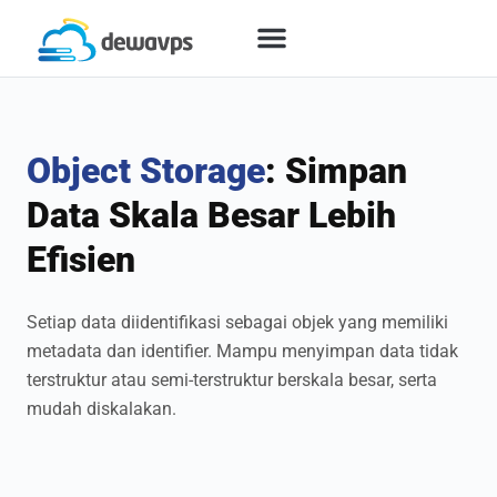
Object Storage
: Simpan
Data Skala Besar Lebih
Efisien
Setiap data diidentifikasi sebagai objek yang memiliki
metadata dan identifier. Mampu menyimpan data tidak
terstruktur atau semi-terstruktur berskala besar, serta
mudah diskalakan.