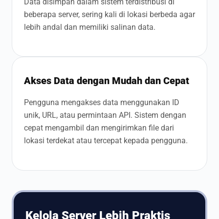
Data disimpan dalam sistem terdistribusi di
beberapa server, sering kali di lokasi berbeda agar
lebih andal dan memiliki salinan data.
Akses Data dengan Mudah dan Cepat
Pengguna mengakses data menggunakan ID
unik, URL, atau permintaan API. Sistem dengan
cepat mengambil dan mengirimkan file dari
lokasi terdekat atau tercepat kepada pengguna.
Kelola Server Lebih Praktis