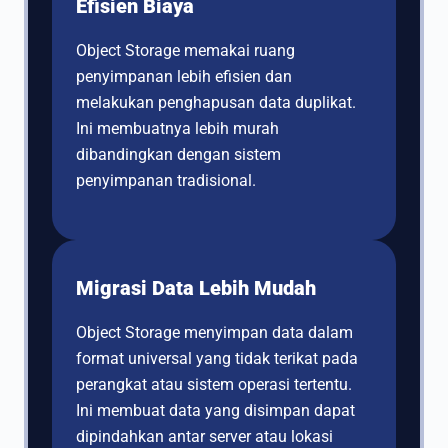
Efisien Biaya
Object Storage memakai ruang
penyimpanan lebih efisien dan
melakukan penghapusan data duplikat.
Ini membuatnya lebih murah
dibandingkan dengan sistem
penyimpanan tradisional.
Migrasi Data Lebih Mudah
Object Storage menyimpan data dalam
format universal yang tidak terikat pada
perangkat atau sistem operasi tertentu.
Ini membuat data yang disimpan dapat
dipindahkan antar server atau lokasi