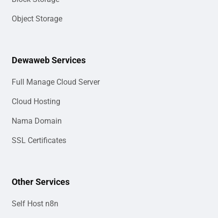
Object Storage
Dewaweb Services
Full Manage Cloud Server
Cloud Hosting
Nama Domain
SSL Certificates
Other Services
Self Host n8n