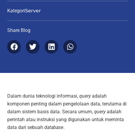
Kategori
Server
Share Blog
Dalam dunia teknologi informasi,
query
adalah
komponen penting dalam pengelolaan data, terutama di
dalam sistem basis data. Secara umum,
query
adalah
perintah atau instruksi yang digunakan untuk meminta
data dari sebuah
database
.