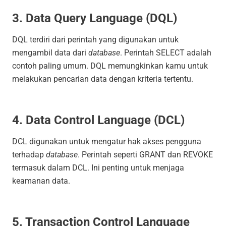
3. Data Query Language (DQL)
DQL terdiri dari perintah yang digunakan untuk
mengambil data dari
database
. Perintah
SELECT
adalah
contoh paling umum. DQL memungkinkan kamu untuk
melakukan pencarian data dengan kriteria tertentu.
4. Data Control Language (DCL)
DCL digunakan untuk mengatur hak akses pengguna
terhadap
database
. Perintah seperti
GRANT
dan
REVOKE
termasuk dalam DCL. Ini penting untuk menjaga
keamanan data.
5. Transaction Control Language