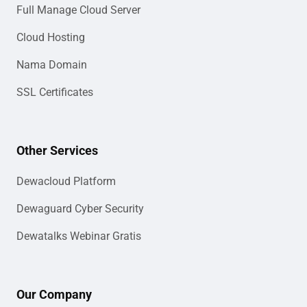
Full Manage Cloud Server
Cloud Hosting
Nama Domain
SSL Certificates
Other Services
Dewacloud Platform
Dewaguard Cyber Security
Dewatalks Webinar Gratis
Our Company