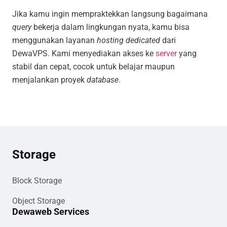
Jika kamu ingin mempraktekkan langsung bagaimana
query
bekerja dalam lingkungan nyata, kamu bisa
menggunakan layanan
hosting dedicated
dari
DewaVPS. Kami menyediakan akses ke
server
yang
stabil dan cepat, cocok untuk belajar maupun
menjalankan proyek
database
.
Storage
Block Storage
Object Storage
Dewaweb Services