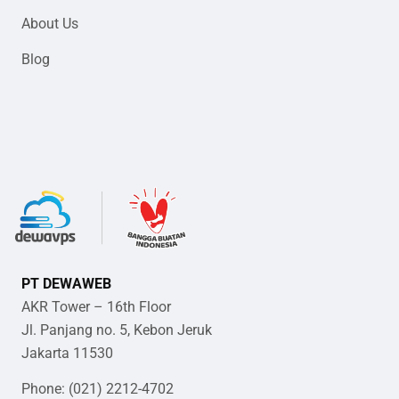
About Us
Blog
PT DEWAWEB
AKR Tower – 16th Floor
Jl. Panjang no. 5, Kebon Jeruk
Jakarta 11530
Phone: (021) 2212-4702