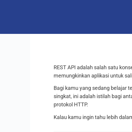
REST API adalah salah satu kon
memungkinkan aplikasi untuk sal
Bagi kamu yang sedang belajar t
singkat, ini adalah istilah bagi 
protokol HTTP.
Kalau kamu ingin tahu lebih dalam