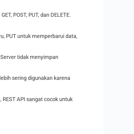
 GET, POST, PUT, dan DELETE.
u, PUT untuk memperbarui data,
. Server tidak menyimpan
ebih sering digunakan karena
u, REST API sangat cocok untuk